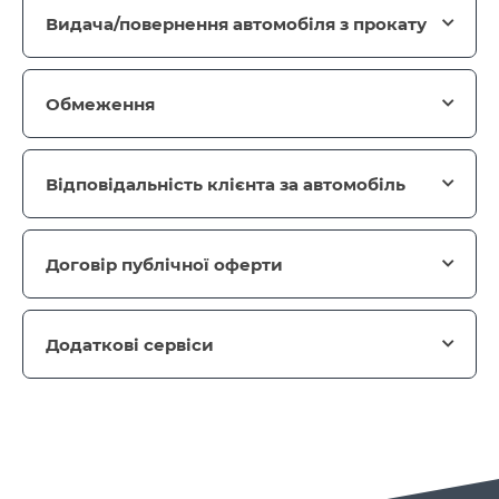
Видача/повернення автомобіля з прокату
Обмеження
Відповідальність клієнта за автомобіль
Договір публічної оферти
Додаткові сервіси