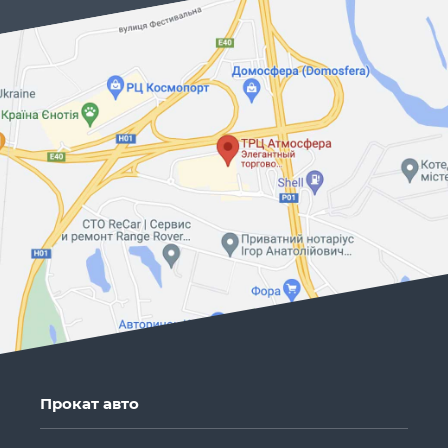
Прокат авто