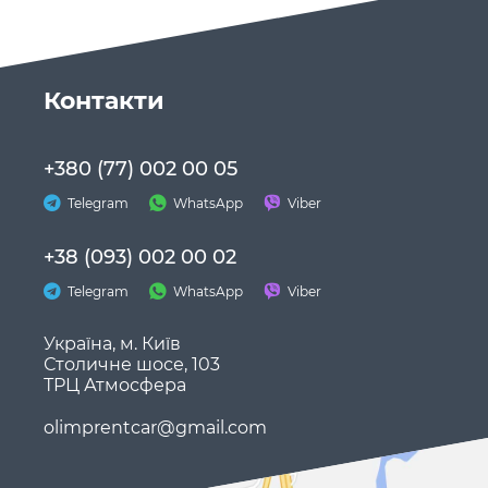
Контакти
+380 (77) 002 00 05
Telegram
WhatsApp
Viber
+38 (093) 002 00 02
Telegram
WhatsApp
Viber
Україна, м. Київ
Столичне шосе, 103
ТРЦ Атмосфера
olimprentcar@gmail.com