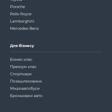
Porsche
Rolls-Royce
Lamborghini
Mercedes-Benz
Для бізнесу
Бізнес клас
Преміум клас
Спорткари
Позашляховики
Мікроавтобуси
Броньовані авто