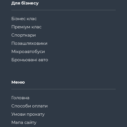
Для бізнесу
Бізнес клас
Преміум клас
Спорткари
Позашляховики
Мікроавтобуси
Броньовані авто
Меню
Головна
Способи оплати
Умови прокату
Мапа сайту