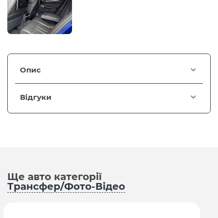
Опис
Відгуки
Ще авто категорії
Трансфер/Фото-Відео