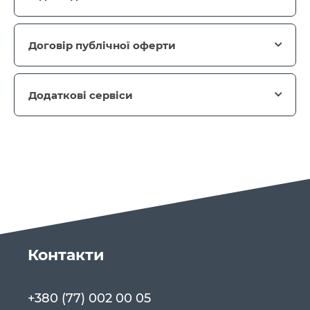
Договір публічної оферти
Додаткові сервіси
Контакти
+380 (77) 002 00 05