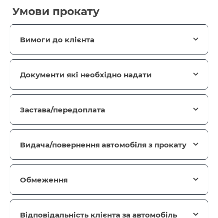
Умови прокату
Вимоги до клієнта
Документи які необхідно надати
Застава/передоплата
Видача/повернення автомобіля з прокату
Обмеження
Відповідальність клієнта за автомобіль