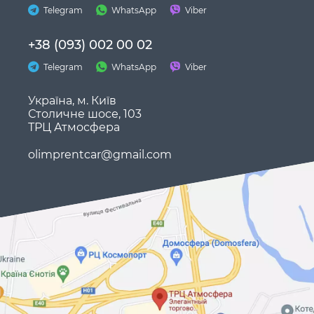
Telegram
WhatsApp
Viber
+38 (093) 002 00 02
Telegram
WhatsApp
Viber
Україна, м. Київ
Столичне шосе, 103
ТРЦ Атмосфера
olimprentcar@gmail.com