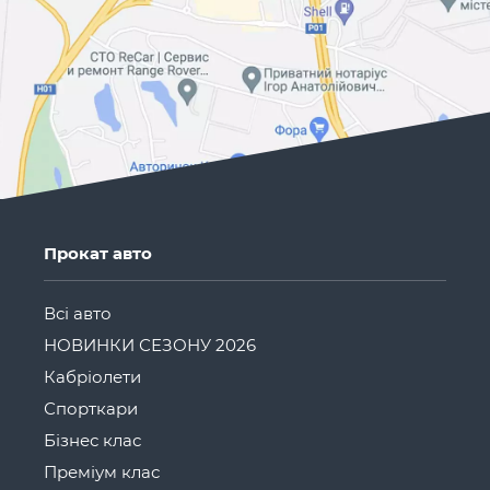
Прокат авто
Всі авто
НОВИНКИ СЕЗОНУ 2026
Кабріолети
Спорткари
Бізнес клас
Преміум клас