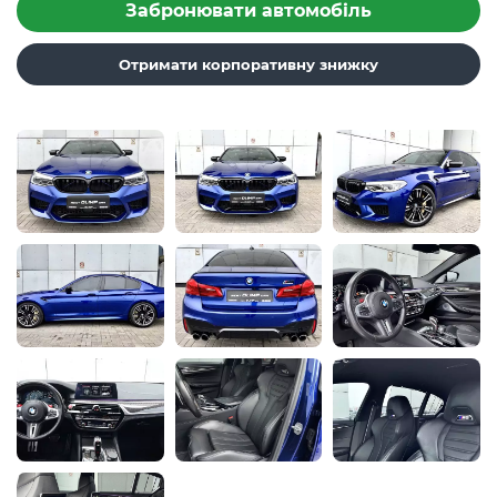
Забронювати автомобіль
Отримати корпоративну знижку