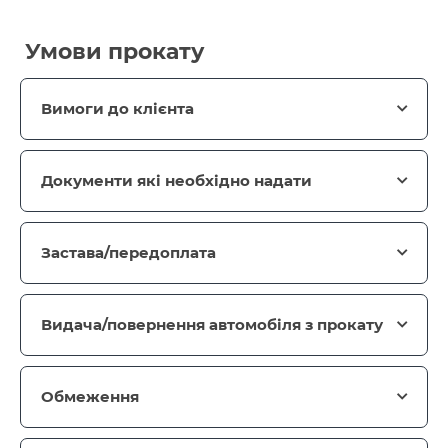
Умови прокату
Вимоги до клієнта
Документи які необхідно надати
Застава/передоплата
Видача/повернення автомобіля з прокату
Обмеження