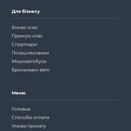
Для бізнесу
Бізнес клас
Преміум клас
Спорткари
Позашляховики
Мікроавтобуси
Броньовані авто
Меню
Головна
Способи оплати
Умови прокату