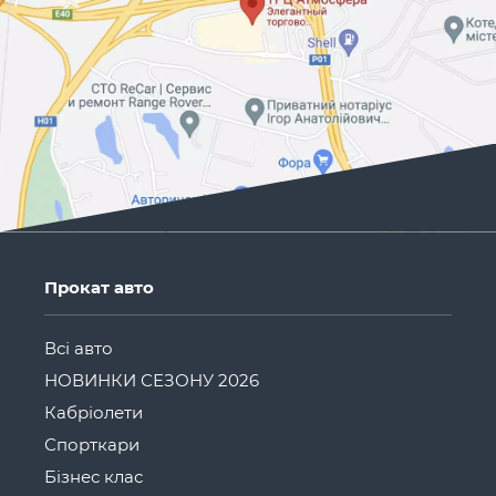
Прокат авто
Всі авто
НОВИНКИ СЕЗОНУ 2026
Кабріолети
Спорткари
Бізнес клас