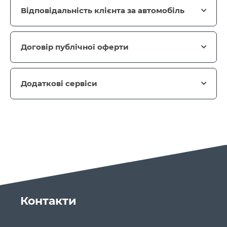
Відповідальність клієнта за автомобіль
Договір публічної оферти
Додаткові сервіси
Контакти