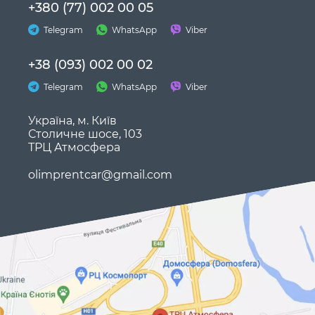
+380 (77) 002 00 05
Telegram
WhatsApp
Viber
+38 (093) 002 00 02
Telegram
WhatsApp
Viber
Україна, м. Київ
Столичне шосе, 103
ТРЦ Атмосфера
olimprentcar@gmail.com