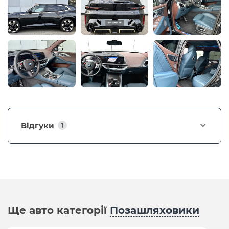
Відгуки
1
Ще авто категорії
Позашляховики