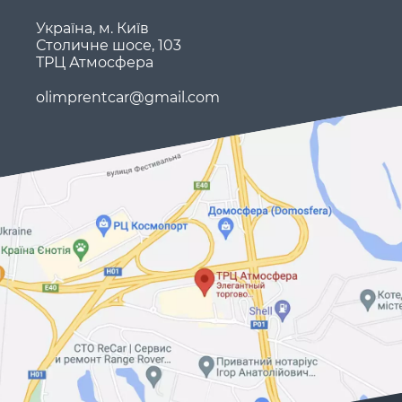
Україна, м. Київ
Столичне шосе, 103
ТРЦ Атмосфера
olimprentcar@gmail.com