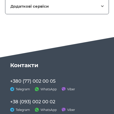
Додаткові сервіси
Контакти
+380 (77) 002 00 05
Telegram
WhatsApp
Viber
+38 (093) 002 00 02
Telegram
WhatsApp
Viber