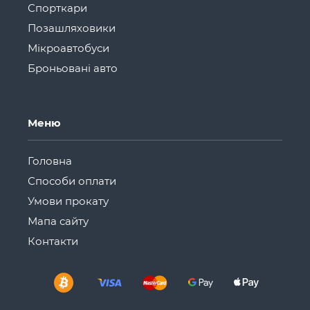
Спорткари
Позашляховики
Мікроавтобуси
Броньовані авто
Меню
Головна
Способи оплати
Умови прокату
Мапа сайту
Контакти