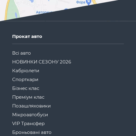
Прокат авто
Всі авто
НОВИНКИ СЕЗОНУ 2026
Кабріолети
Спорткари
Бізнес клас
Преміум клас
Позашляховики
Мікроавтобуси
VIP Трансфер
Броньовані авто