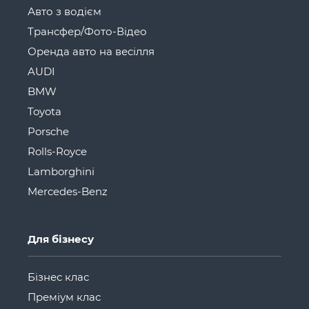
Авто з водієм
Трансфер/Фото-Відео
Оренда авто на весілля
AUDI
BMW
Toyota
Porsche
Rolls-Royce
Lamborghini
Mercedes-Benz
Для бізнесу
Бізнес клас
Преміум клас