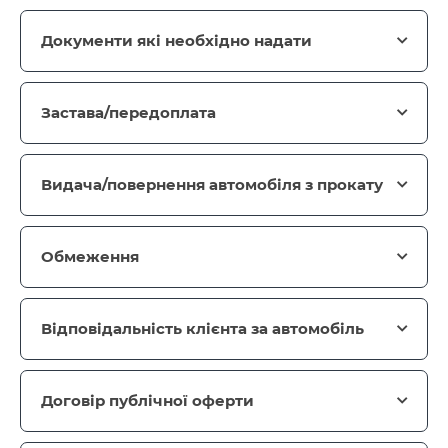
Документи які необхідно надати
Застава/передоплата
Видача/повернення автомобіля з прокату
Обмеження
Відповідальність клієнта за автомобіль
Договір публічної оферти