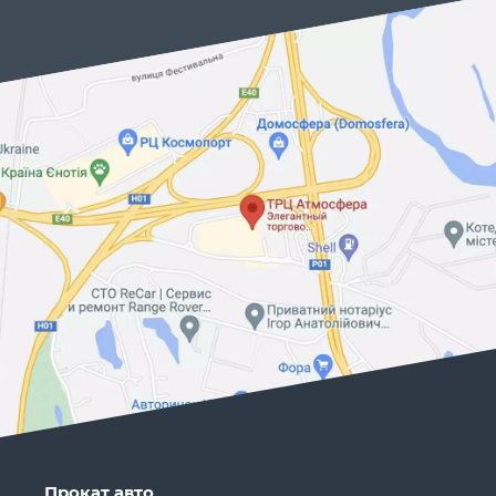
Прокат авто