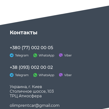
Контакты
+380 (77) 002 00 05
Telegram
WhatsApp
Viber
+38 (093) 002 00 02
Telegram
WhatsApp
Viber
Украина, г. Киев
Столичное шоссе, 103
ТРЦ Атмосфера
olimprentcar@gmail.com