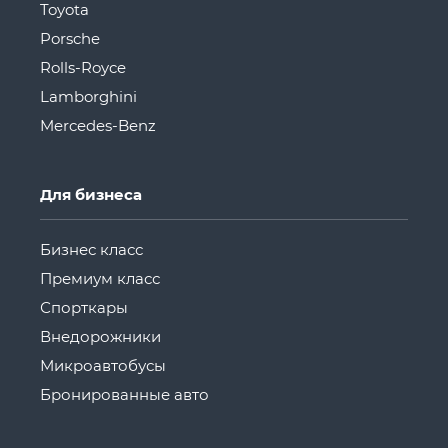
Toyota
Porsche
Rolls-Royce
Lamborghini
Mercedes-Benz
Для бизнеса
Бизнес класс
Премиум класс
Спорткары
Внедорожники
Микроавтобусы
Бронированные авто