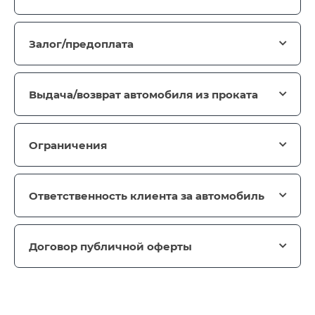
Залог/предоплата
Выдача/возврат автомобиля из проката
Ограничения
Ответственность клиента за автомобиль
Договор публичной оферты