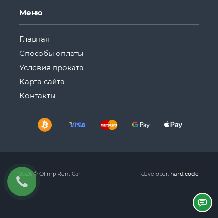
Меню
Главная
Способы оплаты
Условия проката
Карта сайта
Контакты
2026 © Olimp Rent Car
developer:
hard.code