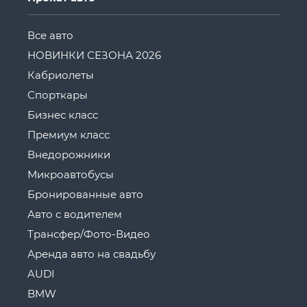
Все авто
НОВИНКИ СЕЗОНА 2026
Кабриолеты
Спорткары
Бизнес класс
Премиум класс
Внедорожники
Микроавтобусы
Бронированные авто
Авто с водителем
Трансфер/Фото-Видео
Аренда авто на свадьбу
AUDI
BMW