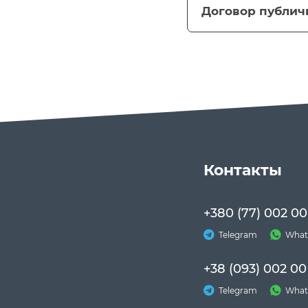
Договор публич
Контакты
+380 (77) 002 00
Telegram
What
+38 (093) 002 00
Telegram
What