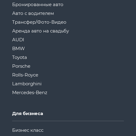
Бронированные авто
Авто с водителем
Трансфер/Фото-Видео
Аренда авто на свадьбу
AUDI
BMW
Toyota
Porsche
Rolls-Royce
Lamborghini
Mercedes-Benz
Для бизнеса
Бизнес класс