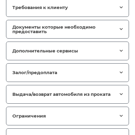
Требования к клиенту
Документы которые необходимо
предоставить
Дополнительные сервисы
Залог/предоплата
Выдача/возврат автомобиля из проката
Ограничения