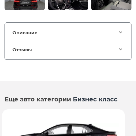
Описание
Отзывы
Еще авто категории
Бизнес класс