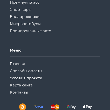
Премиум класс
Спорткары
Внедорожники
Микроавтобусы
Бронированные авто
Меню
Главная
Способы оплаты
Условия проката
Карта сайта
Контакты