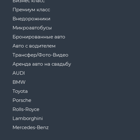
Бизнес класс
Премиум класс
Внедорожники
Микроавтобусы
Бронированные авто
Авто с водителем
Трансфер/Фото-Видео
Аренда авто на свадьбу
AUDI
BMW
Toyota
Porsche
Rolls-Royce
Lamborghini
Mercedes-Benz