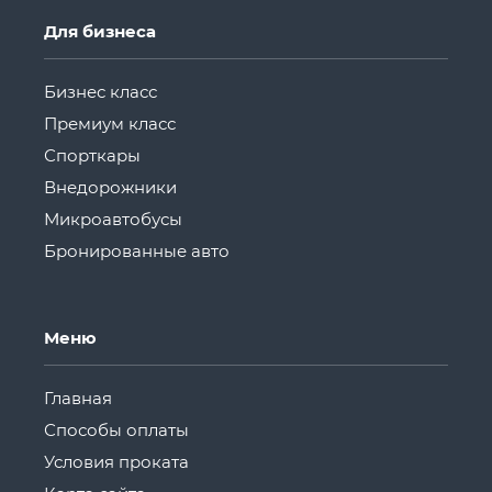
Для бизнеса
Бизнес класс
Премиум класс
Спорткары
Внедорожники
Микроавтобусы
Бронированные авто
Меню
Главная
Способы оплаты
Условия проката