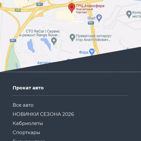
Прокат авто
Все авто
НОВИНКИ СЕЗОНА 2026
Кабриолеты
Спорткары