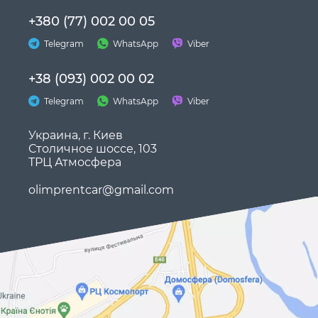
+380 (77) 002 00 05
Telegram
WhatsApp
Viber
+38 (093) 002 00 02
Telegram
WhatsApp
Viber
Украина, г. Киев
Столичное шоссе, 103
ТРЦ Атмосфера
olimprentcar@gmail.com