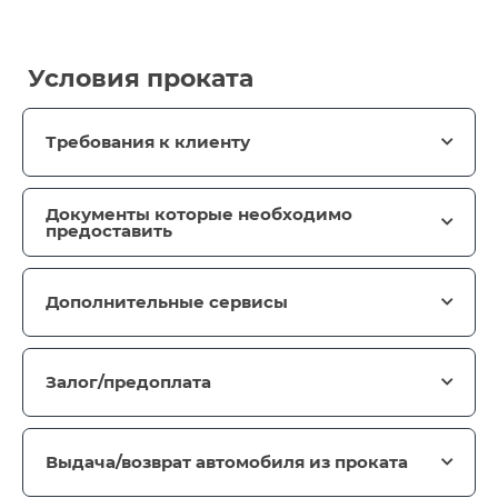
Условия проката
Требования к клиенту
Документы которые необходимо
предоставить
Дополнительные сервисы
Залог/предоплата
Выдача/возврат автомобиля из проката