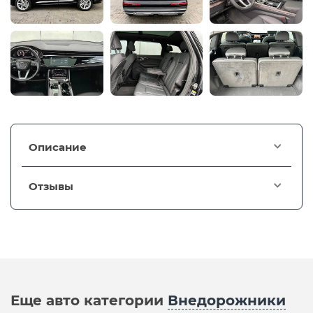
Описание
Отзывы
Еще авто категории
Внедорожники