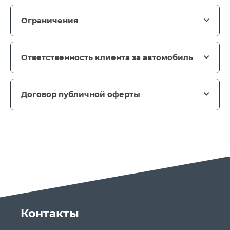
Ограничения
Ответственность клиента за автомобиль
Договор публичной оферты
Контакты